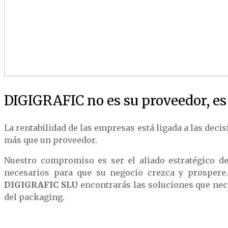
DIGIGRAFIC no es su proveedor, es 
La rentabilidad de las empresas está ligada a las dec
más que un proveedor.
Nuestro compromiso es ser el aliado estratégico de
necesarios para que su negocio crezca y prospere.
DIGIGRAFIC SLU
encontrarás las soluciones que nec
del packaging.