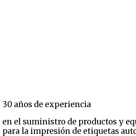
30 años de experiencia
en el suministro de productos y e
para la impresión de etiquetas au