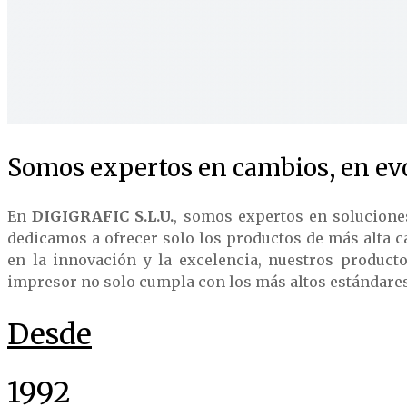
Somos expertos en cambios, en evo
En
DIGIGRAFIC S.L.U.
, somos expertos en solucione
dedicamos a ofrecer solo los productos de más alta c
en la innovación y la excelencia, nuestros product
impresor no solo cumpla con los más altos estándares d
Desde
1992