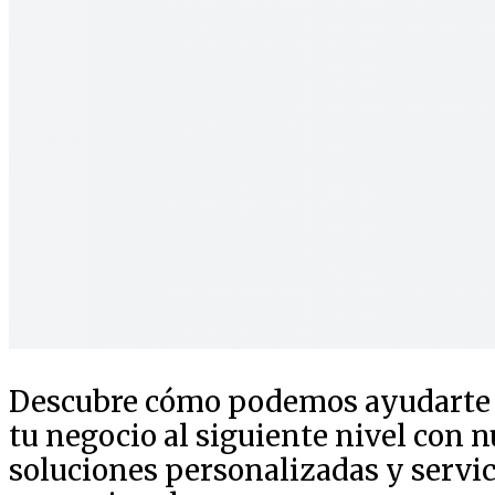
Descubre cómo podemos ayudarte a
tu negocio al siguiente nivel con n
soluciones personalizadas y servic