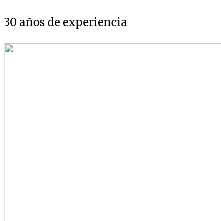
30 años de experiencia