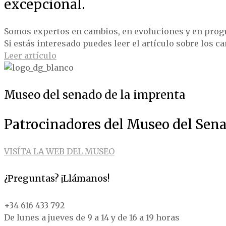
excepcional.
Somos expertos en cambios, en evoluciones y en prog
Si estás interesado puedes leer el artículo sobre los c
Leer artículo
Museo del senado de la imprenta
Patrocinadores del Museo del Sena
VISÍTA LA WEB DEL MUSEO
¿Preguntas? ¡Llámanos!
+34 616 433 792
De lunes a jueves de 9 a 14 y de 16 a 19 horas