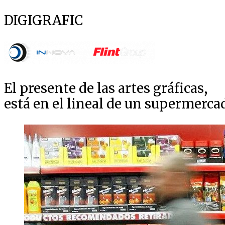
DIGIGRAFIC
El presente de las artes gráficas,
está en el lineal de un supermerca