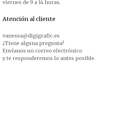
viernes de 9 a 14 horas.
Atención al cliente
vanessa@digigrafic.es
¿Tiene alguna pregunta?
Envíanos un correo electrónico
y te responderemos lo antes posible.