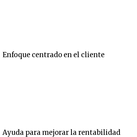
Enfoque centrado en el cliente
Ayuda para mejorar la rentabilidad