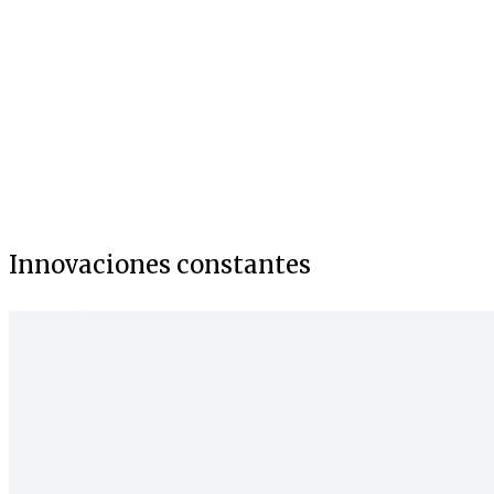
Innovaciones constantes