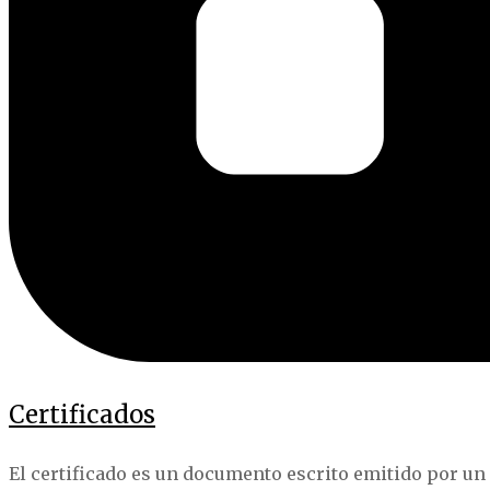
Certificados
El certificado es un documento escrito emitido por un 