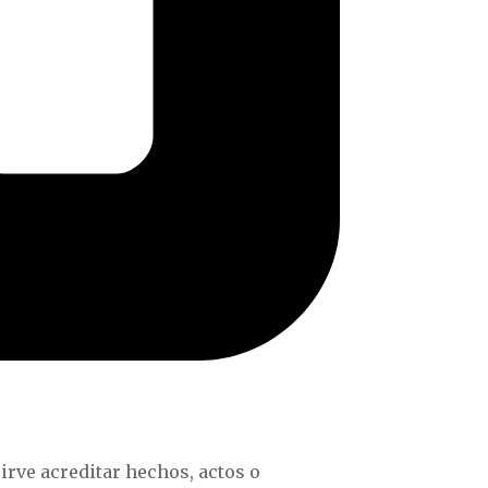
irve acreditar hechos, actos o