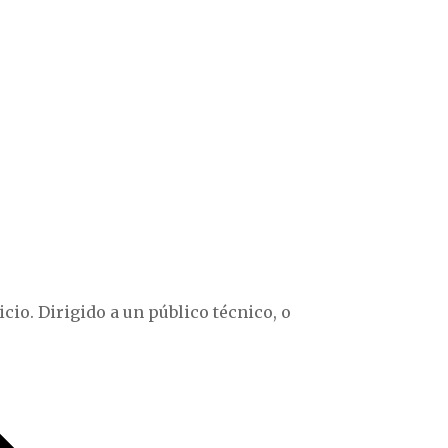
io. Dirigido a un público técnico, o