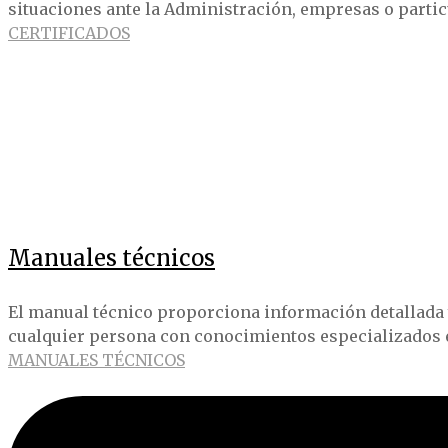
situaciones ante la Administración, empresas o partic
CERTIFICADOS
Manuales técnicos
El manual técnico proporciona información detallada y 
cualquier persona con conocimientos especializados e
MANUALES TÉCNICOS