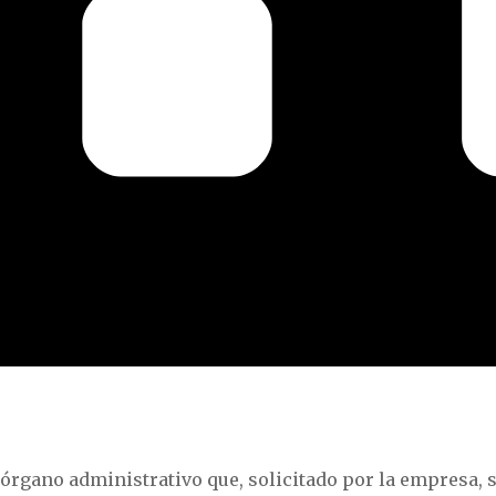
órgano administrativo que, solicitado por la empresa, s