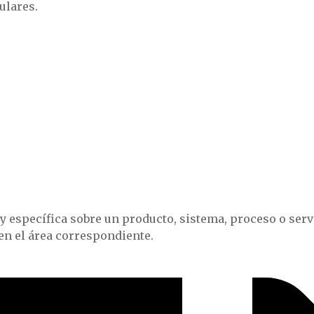
ulares.
específica sobre un producto, sistema, proceso o servic
n el área correspondiente.