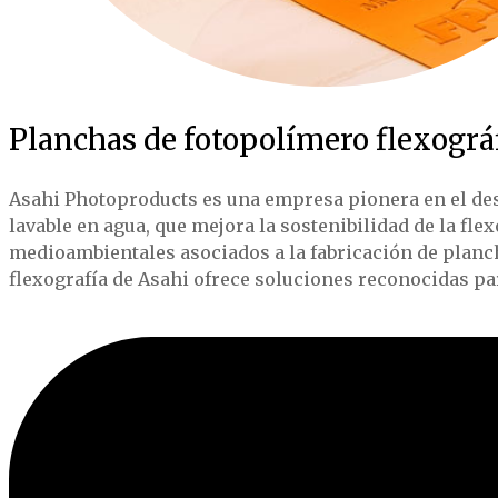
Planchas de fotopolímero flexográf
Asahi Photoproducts es una empresa pionera en el des
lavable en agua, que mejora la sostenibilidad de la fle
medioambientales asociados a la fabricación de planch
flexografía de Asahi ofrece soluciones reconocidas pa