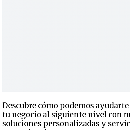
Descubre cómo podemos ayudarte a
tu negocio al siguiente nivel con n
soluciones personalizadas y servic