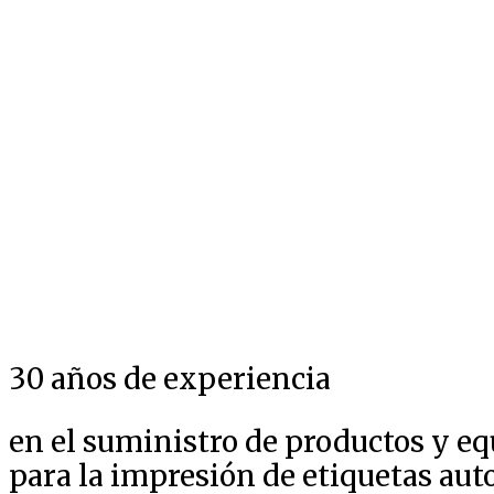
30 años de experiencia
en el suministro de productos y e
para la impresión de etiquetas au