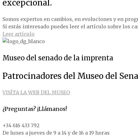
excepcional.
Somos expertos en cambios, en evoluciones y en prog
Si estás interesado puedes leer el artículo sobre los c
Leer artículo
Museo del senado de la imprenta
Patrocinadores del Museo del Sena
VISÍTA LA WEB DEL MUSEO
¿Preguntas? ¡Llámanos!
+34 616 433 792
De lunes a jueves de 9 a 14 y de 16 a 19 horas