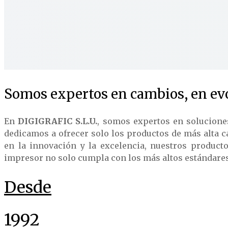
Somos expertos en cambios, en evo
En
DIGIGRAFIC S.L.U.
, somos expertos en solucione
dedicamos a ofrecer solo los productos de más alta c
en la innovación y la excelencia, nuestros product
impresor no solo cumpla con los más altos estándares d
Desde
1992