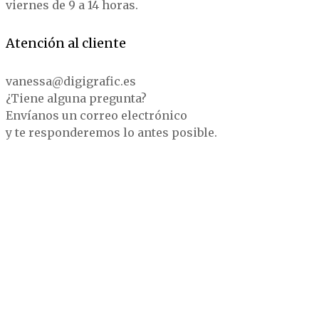
viernes de 9 a 14 horas.
Atención al cliente
vanessa@digigrafic.es
¿Tiene alguna pregunta?
Envíanos un correo electrónico
y te responderemos lo antes posible.