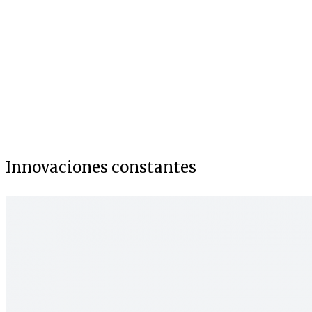
Innovaciones constantes