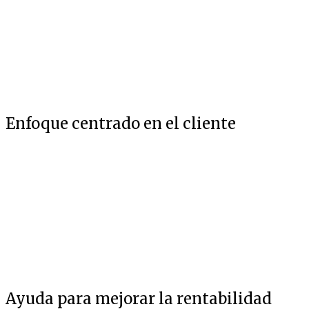
Enfoque centrado en el cliente
Ayuda para mejorar la rentabilidad