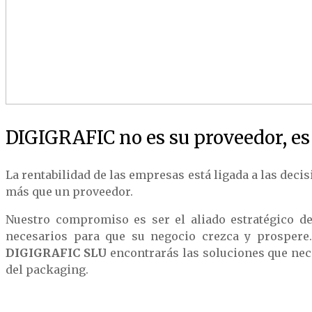
DIGIGRAFIC no es su proveedor, es 
La rentabilidad de las empresas está ligada a las dec
más que un proveedor.
Nuestro compromiso es ser el aliado estratégico de
necesarios para que su negocio crezca y prospere.
DIGIGRAFIC SLU
encontrarás las soluciones que nec
del packaging.