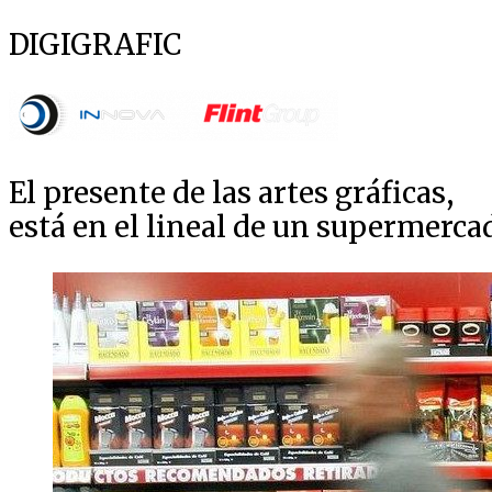
DIGIGRAFIC
El presente de las artes gráficas,
está en el lineal de un supermerca