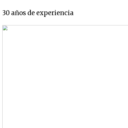
30 años de experiencia