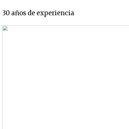
30 años de experiencia