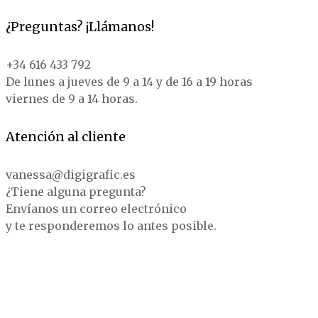
¿Preguntas? ¡Llámanos!
+34 616 433 792
De lunes a jueves de 9 a 14 y de 16 a 19 horas
viernes de 9 a 14 horas.
Atención al cliente
vanessa@digigrafic.es
¿Tiene alguna pregunta?
Envíanos un correo electrónico
y te responderemos lo antes posible.