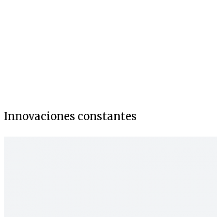
Innovaciones constantes