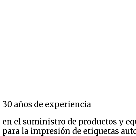
30 años de experiencia
en el suministro de productos y e
para la impresión de etiquetas au