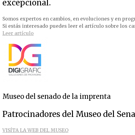
excepcional.
Somos expertos en cambios, en evoluciones y en prog
Si estás interesado puedes leer el artículo sobre los c
Leer artículo
Museo del senado de la imprenta
Patrocinadores del Museo del Sena
VISÍTA LA WEB DEL MUSEO