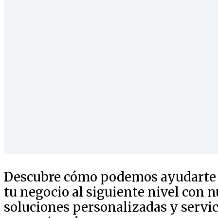
Descubre cómo podemos ayudarte a
tu negocio al siguiente nivel con n
soluciones personalizadas y servic