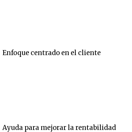
Enfoque centrado en el cliente
Ayuda para mejorar la rentabilidad