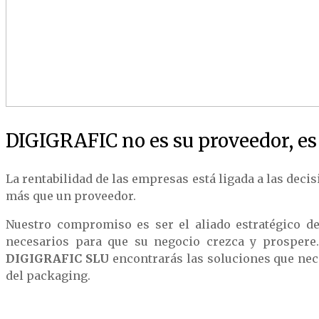
DIGIGRAFIC no es su proveedor, es 
La rentabilidad de las empresas está ligada a las dec
más que un proveedor.
Nuestro compromiso es ser el aliado estratégico de
necesarios para que su negocio crezca y prospere.
DIGIGRAFIC SLU
encontrarás las soluciones que nec
del packaging.