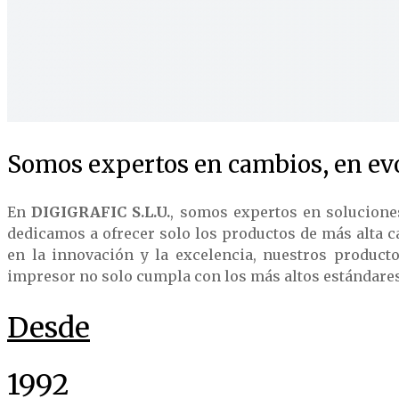
Somos expertos en cambios, en evo
En
DIGIGRAFIC S.L.U.
, somos expertos en solucione
dedicamos a ofrecer solo los productos de más alta c
en la innovación y la excelencia, nuestros product
impresor no solo cumpla con los más altos estándares d
Desde
1992