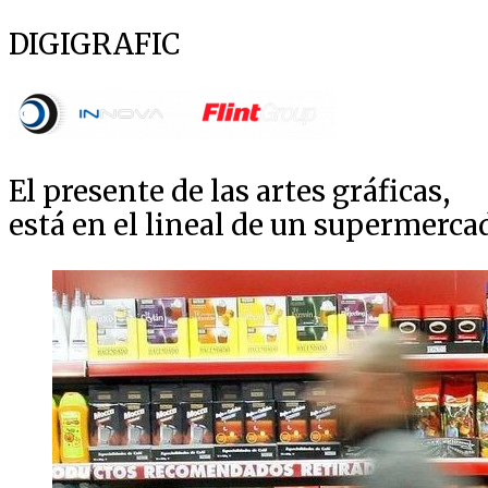
DIGIGRAFIC
El presente de las artes gráficas,
está en el lineal de un supermerca