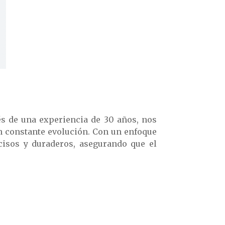
s de una experiencia de 30 años, nos
n constante evolución. Con un enfoque
cisos y duraderos, asegurando que el