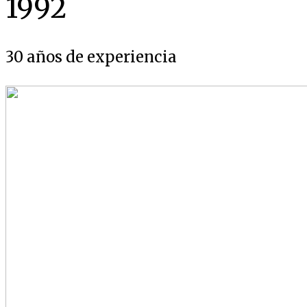
1992
30 años de experiencia