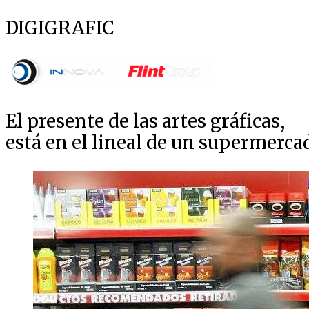
DIGIGRAFIC
El presente de las artes gráficas,
está en el lineal de un supermerca