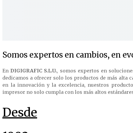
Somos expertos en cambios, en evo
En
DIGIGRAFIC S.L.U.
, somos expertos en solucione
dedicamos a ofrecer solo los productos de más alta c
en la innovación y la excelencia, nuestros product
impresor no solo cumpla con los más altos estándares d
Desde