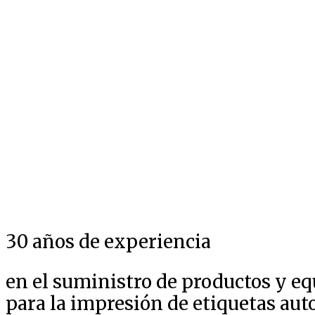
30 años de experiencia
en el suministro de productos y e
para la impresión de etiquetas au