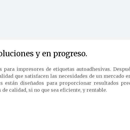
luciones y en progreso.
s para impresores de etiquetas autoadhesivas. Despué
alidad que satisfacen las necesidades de un mercado e
os están diseñados para proporcionar resultados pre
e calidad, si no que sea eficiente, y rentable.