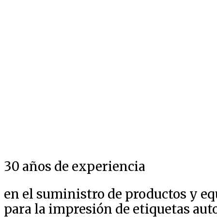
30 años de experiencia
en el suministro de productos y e
para la impresión de etiquetas au