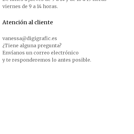
viernes de 9 a 14 horas.
Atención al cliente
vanessa@digigrafic.es
¿Tiene alguna pregunta?
Envíanos un correo electrónico
y te responderemos lo antes posible.