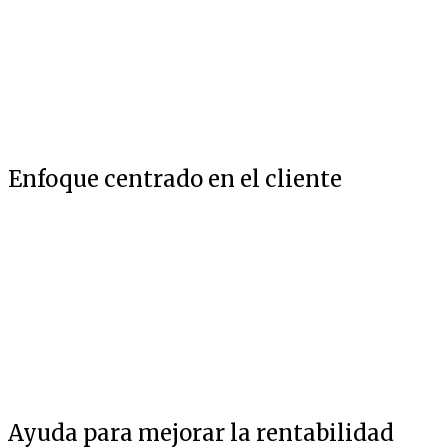
Enfoque centrado en el cliente
Ayuda para mejorar la rentabilidad