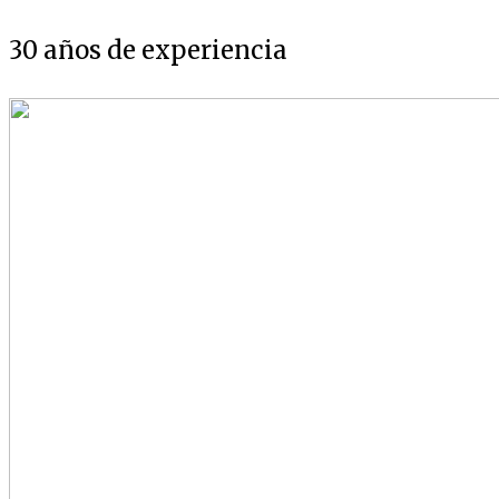
30 años de experiencia