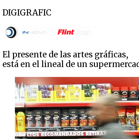
DIGIGRAFIC
El presente de las artes gráficas,
está en el lineal de un supermerca