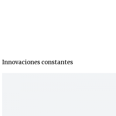
Innovaciones constantes