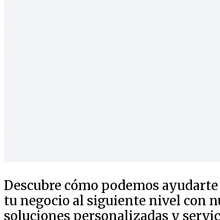
Descubre cómo podemos ayudarte a
tu negocio al siguiente nivel con n
soluciones personalizadas y servic