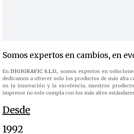
Somos expertos en cambios, en evo
En
DIGIGRAFIC S.L.U.
, somos expertos en solucione
dedicamos a ofrecer solo los productos de más alta c
en la innovación y la excelencia, nuestros product
impresor no solo cumpla con los más altos estándares d
Desde
1992