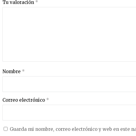
Tu valoración
*
Nombre
*
Correo electrónico
*
Guarda mi nombre, correo electrónico y web en este n