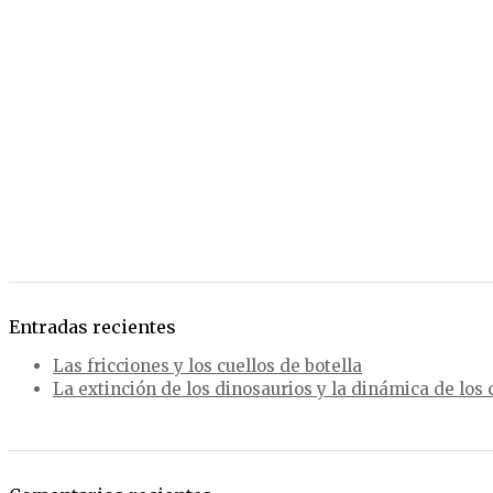
Entradas recientes
Las fricciones y los cuellos de botella
La extinción de los dinosaurios y la dinámica de los