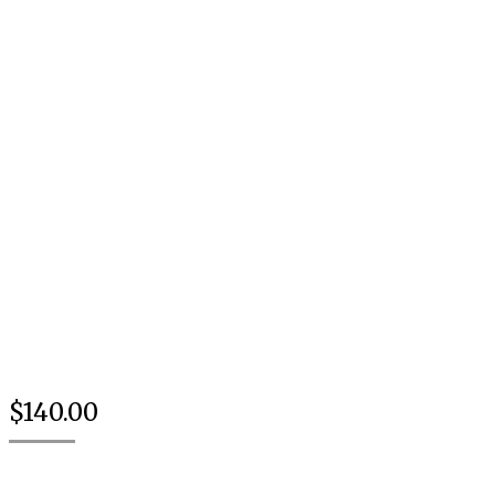
$
140.00