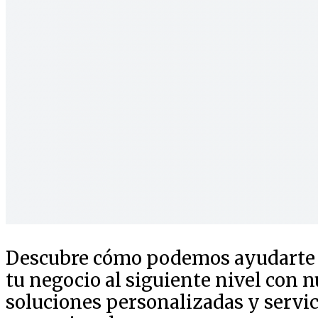
Descubre cómo podemos ayudarte a
tu negocio al siguiente nivel con n
soluciones personalizadas y servic