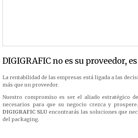
DIGIGRAFIC no es su proveedor, es 
La rentabilidad de las empresas está ligada a las dec
más que un proveedor.
Nuestro compromiso es ser el aliado estratégico de
necesarios para que su negocio crezca y prospere.
DIGIGRAFIC SLU
encontrarás las soluciones que nec
del packaging.