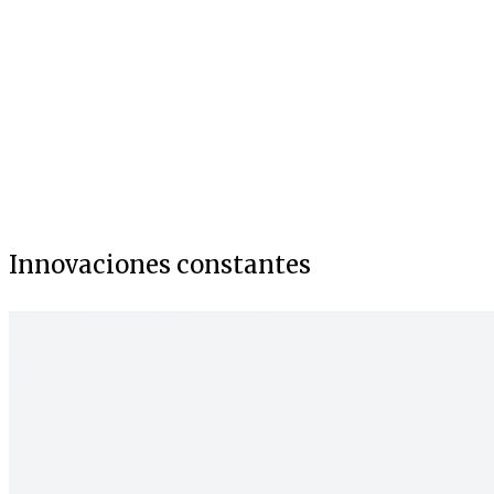
Innovaciones constantes