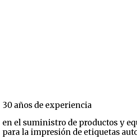
30 años de experiencia
en el suministro de productos y e
para la impresión de etiquetas au