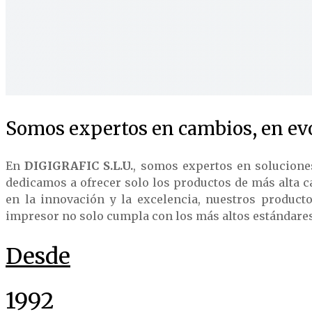
Somos expertos en cambios, en evo
En
DIGIGRAFIC S.L.U.
, somos expertos en solucione
dedicamos a ofrecer solo los productos de más alta c
en la innovación y la excelencia, nuestros product
impresor no solo cumpla con los más altos estándares d
Desde
1992