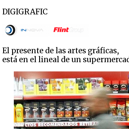
DIGIGRAFIC
El presente de las artes gráficas,
está en el lineal de un supermerca