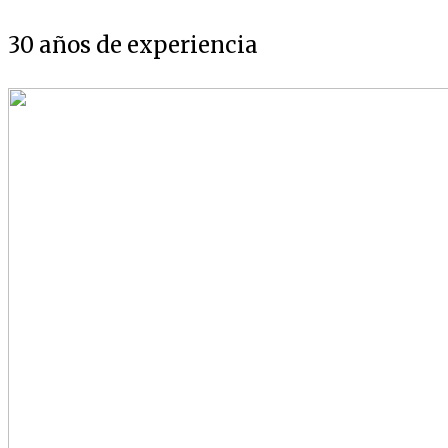
30 años de experiencia