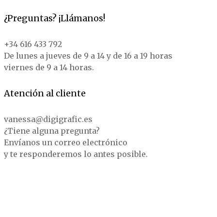
¿Preguntas? ¡Llámanos!
+34 616 433 792
De lunes a jueves de 9 a 14 y de 16 a 19 horas
viernes de 9 a 14 horas.
Atención al cliente
vanessa@digigrafic.es
¿Tiene alguna pregunta?
Envíanos un correo electrónico
y te responderemos lo antes posible.