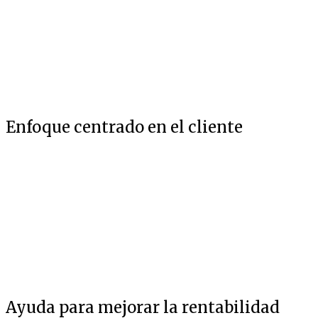
Enfoque centrado en el cliente
Ayuda para mejorar la rentabilidad