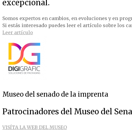
excepcional.
Somos expertos en cambios, en evoluciones y en prog
Si estás interesado puedes leer el artículo sobre los c
Leer artículo
Museo del senado de la imprenta
Patrocinadores del Museo del Sena
VISÍTA LA WEB DEL MUSEO