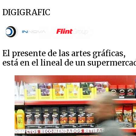
DIGIGRAFIC
El presente de las artes gráficas,
está en el lineal de un supermerca