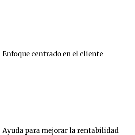
Enfoque centrado en el cliente
Ayuda para mejorar la rentabilidad