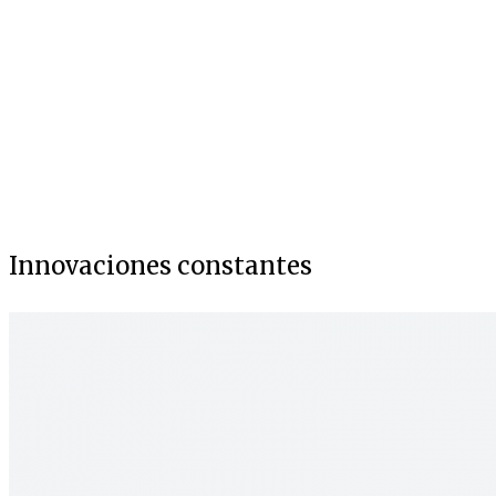
Innovaciones constantes