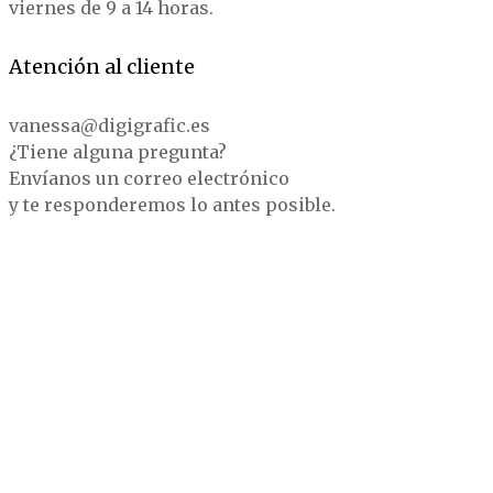
viernes de 9 a 14 horas.
Atención al cliente
vanessa@digigrafic.es
¿Tiene alguna pregunta?
Envíanos un correo electrónico
y te responderemos lo antes posible.