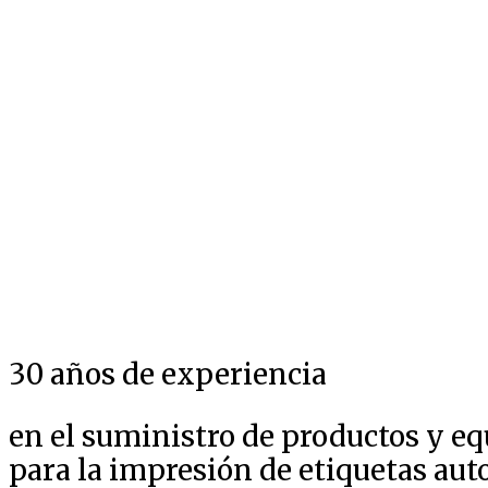
30 años de experiencia
en el suministro de productos y e
para la impresión de etiquetas au