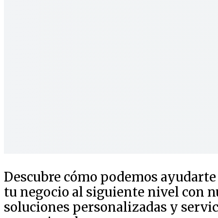
Descubre cómo podemos ayudarte a
tu negocio al siguiente nivel con n
soluciones personalizadas y servic