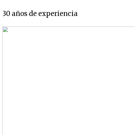
30 años de experiencia