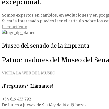
excepcional.
Somos expertos en cambios, en evoluciones y en prog
Si estás interesado puedes leer el artículo sobre los c
Leer artículo
Museo del senado de la imprenta
Patrocinadores del Museo del Sena
VISÍTA LA WEB DEL MUSEO
¿Preguntas? ¡Llámanos!
+34 616 433 792
De lunes a jueves de 9 a 14 y de 16 a 19 horas