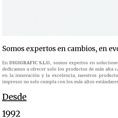
Somos expertos en cambios, en evo
En
DIGIGRAFIC S.L.U.
, somos expertos en solucione
dedicamos a ofrecer solo los productos de más alta c
en la innovación y la excelencia, nuestros product
impresor no solo cumpla con los más altos estándares d
Desde
1992