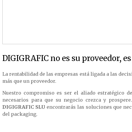
DIGIGRAFIC no es su proveedor, es 
La rentabilidad de las empresas está ligada a las dec
más que un proveedor.
Nuestro compromiso es ser el aliado estratégico de
necesarios para que su negocio crezca y prospere.
DIGIGRAFIC SLU
encontrarás las soluciones que nec
del packaging.