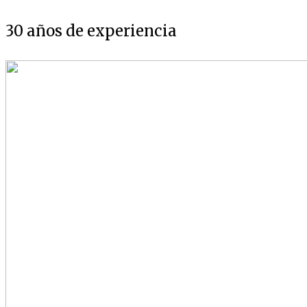
30 años de experiencia