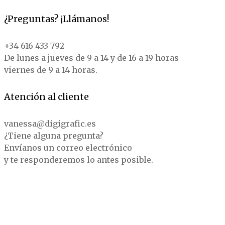
¿Preguntas? ¡Llámanos!
+34 616 433 792
De lunes a jueves de 9 a 14 y de 16 a 19 horas
viernes de 9 a 14 horas.
Atención al cliente
vanessa@digigrafic.es
¿Tiene alguna pregunta?
Envíanos un correo electrónico
y te responderemos lo antes posible.