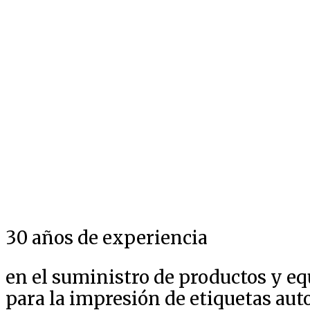
30 años de experiencia
en el suministro de productos y e
para la impresión de etiquetas au