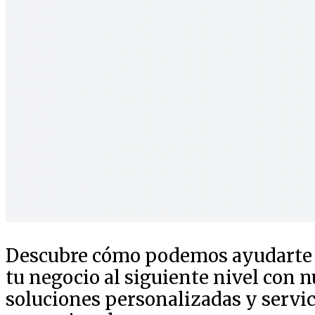
Descubre cómo podemos ayudarte a
tu negocio al siguiente nivel con n
soluciones personalizadas y servic