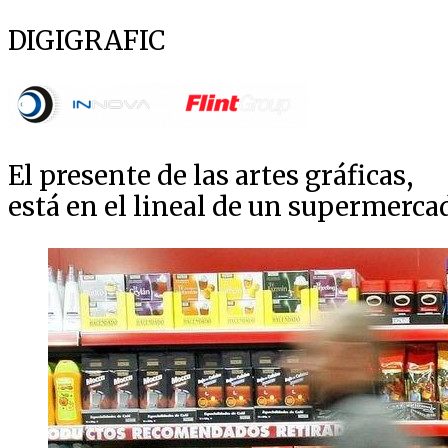
DIGIGRAFIC
El presente de las artes gráficas,
está en el lineal de un supermerca