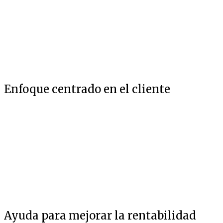
Enfoque centrado en el cliente
Ayuda para mejorar la rentabilidad