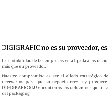
DIGIGRAFIC no es su proveedor, es 
La rentabilidad de las empresas está ligada a las dec
más que un proveedor.
Nuestro compromiso es ser el aliado estratégico de
necesarios para que su negocio crezca y prospere.
DIGIGRAFIC SLU
encontrarás las soluciones que nec
del packaging.