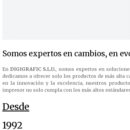
Somos expertos en cambios, en evo
En
DIGIGRAFIC S.L.U.
, somos expertos en solucione
dedicamos a ofrecer solo los productos de más alta c
en la innovación y la excelencia, nuestros product
impresor no solo cumpla con los más altos estándares d
Desde
1992