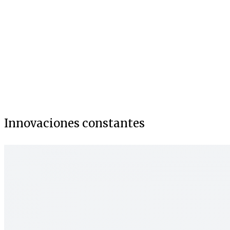
Innovaciones constantes