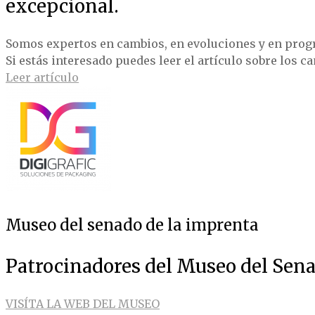
excepcional.
Somos expertos en cambios, en evoluciones y en prog
Si estás interesado puedes leer el artículo sobre los c
Leer artículo
Museo del senado de la imprenta
Patrocinadores del Museo del Sena
VISÍTA LA WEB DEL MUSEO