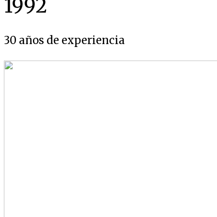
1992
30 años de experiencia