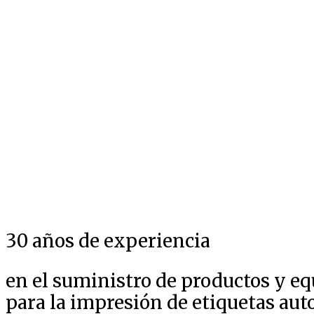
30 años de experiencia
en el suministro de productos y e
para la impresión de etiquetas au