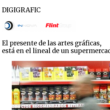
DIGIGRAFIC
El presente de las artes gráficas,
está en el lineal de un supermerca