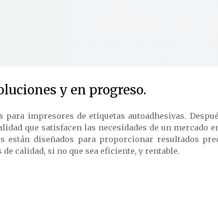
luciones y en progreso.
s para impresores de etiquetas autoadhesivas. Despué
alidad que satisfacen las necesidades de un mercado e
os están diseñados para proporcionar resultados pre
e calidad, si no que sea eficiente, y rentable.