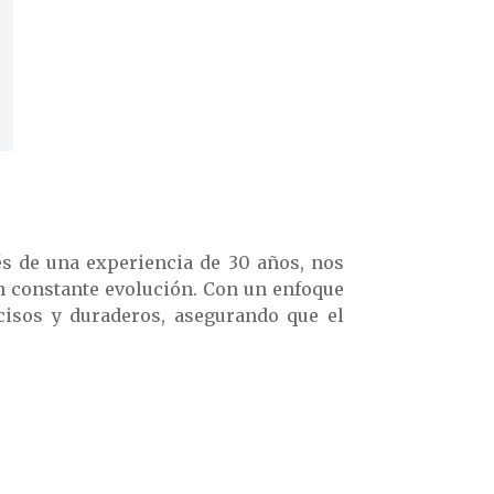
s de una experiencia de 30 años, nos
n constante evolución. Con un enfoque
cisos y duraderos, asegurando que el