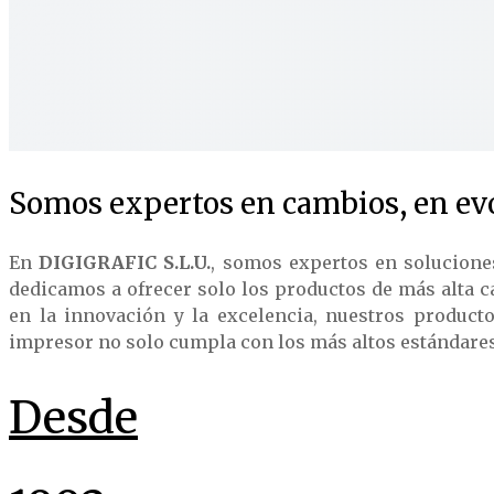
Somos expertos en cambios, en evo
En
DIGIGRAFIC S.L.U.
, somos expertos en solucione
dedicamos a ofrecer solo los productos de más alta c
en la innovación y la excelencia, nuestros product
impresor no solo cumpla con los más altos estándares d
Desde