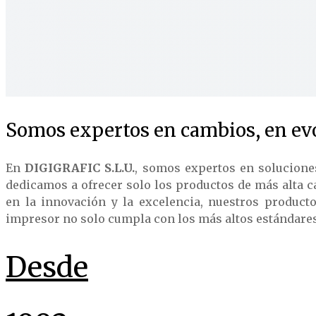
Somos expertos en cambios, en evo
En
DIGIGRAFIC S.L.U.
, somos expertos en solucione
dedicamos a ofrecer solo los productos de más alta c
en la innovación y la excelencia, nuestros product
impresor no solo cumpla con los más altos estándares d
Desde