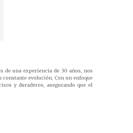
s de una experiencia de 30 años, nos
n constante evolución. Con un enfoque
cisos y duraderos, asegurando que el