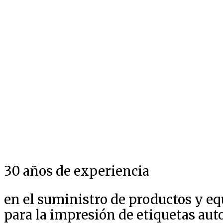
30 años de experiencia
en el suministro de productos y e
para la impresión de etiquetas au