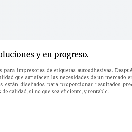
luciones y en progreso.
s para impresores de etiquetas autoadhesivas. Despué
alidad que satisfacen las necesidades de un mercado e
os están diseñados para proporcionar resultados pre
e calidad, si no que sea eficiente, y rentable.