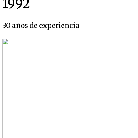
1992
30 años de experiencia