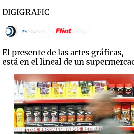
DIGIGRAFIC
El presente de las artes gráficas,
está en el lineal de un supermerca